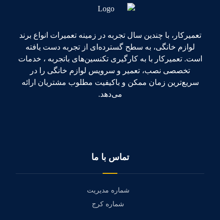
تعمیرکار، با چندین سال تجربه در زمینه تعمیرات انواع برند
لوازم خانگی، به سطح گسترده‌ای از تجربه دست یافته
است. تعمیرکار با به کارگیری تکنسین‌های باتجربه ، خدمات
تخصصی نصب، تعمیر و سرویس لوازم خانگی را در
سریع‌ترین زمان ممکن و باکیفیت مطلوب مشتریان ارائه
می‌دهد.
تماس با ما
شماره مدیریت
شماره کرج