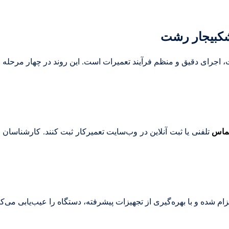
خشکبیجار رشت
اجرای دقیق و منظم فرآیند تعمیرات است. این روند در چهار مرحله ا
ماس
تلفنی یا ثبت آنلاین در وب‌سایت تعمیرکار ثبت کنند. کارشناسا
 شده و با بهره‌گیری از تجهیزات پیشرفته، دستگاه را عیب‌یابی می‌کن