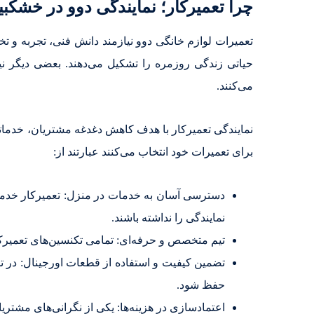
چرا تعمیرکار؛ نمایندگی دوو در خشک
تعمیرات لوازم خانگی دوو نیازمند دانش فنی، تجربه و 
حیاتی زندگی روزمره را تشکیل می‌دهند. بعضی دیگر ن
می‌کنند.
نمایندگی تعمیرکار با هدف کاهش دغدغه مشتریان، خدماتی 
برای تعمیرات خود انتخاب می‌کنند عبارتند از:
دسترسی آسان به خدمات در منزل: تعمیرکار خدما
نمایندگی را نداشته باشند.
تیم متخصص و حرفه‌ای: تمامی تکنسین‌های تعمیرکار
تضمین کیفیت و استفاده از قطعات اورجینال: در تم
حفظ شود.
اعتمادسازی در هزینه‌ها: یکی از نگرانی‌های مشتری