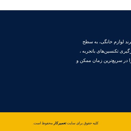
برند لوازم خانگی، به سطح
گیری تکنسین‌های باتجربه ،
در سریع‌ترین زمان ممکن و
کلیه حقوق برای سایت
تعمیرکار
محفوظ است.