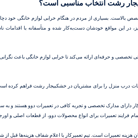
بیجار رشت انتخاب مناسبی است؟
تخصص بالاست. بسیاری از مردم در هنگام خرابی لوازم خانگی خود دچا
یز، در این مواقع خودشان دست‌به‌کار شده و متأسفانه با اقدامات
تخصصی و حرفه‌ای ارائه می‌کند تا خرابی لوازم خانگی باعث نگرانی ن
ت درب منزل را برای مشتریان در خشکبیجار رشت فراهم کرده است ت
 دارای مدارک تخصصی و تجربه کافی در تعمیرات دوو هستند و به ساخت
ام فرایند تعمیرات برای انواع محصولات دوو، از قطعات اصلی و اورجی
ان هزینه تعمیرات است. تیم تعمیرکار با اعلام شفاف هزینه‌ها قبل از