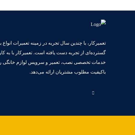
تعمیرکار، با چندین سال تجربه در زمینه تعمیرات انواع 
گسترده‌ای از تجربه دست یافته است. تعمیرکار با به کار
خدمات تخصصی نصب، تعمیر و سرویس لوازم خانگی را 
باکیفیت مطلوب مشتریان ارائه می‌دهد.