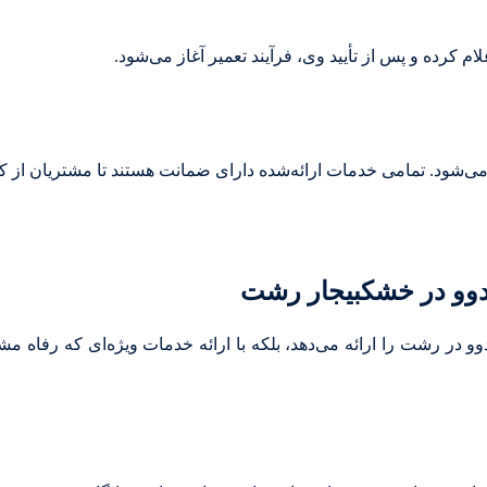
م کرده و پس از تأیید وی، فرآیند تعمیر آغاز می‌شود.
‌شود. تمامی خدمات ارائه‌شده دارای ضمانت هستند تا مشتریان از کی
 دوو در خشکبیجار رشت
وو در رشت را ارائه می‌دهد، بلکه با ارائه خدمات ویژه‌ای که رفاه م