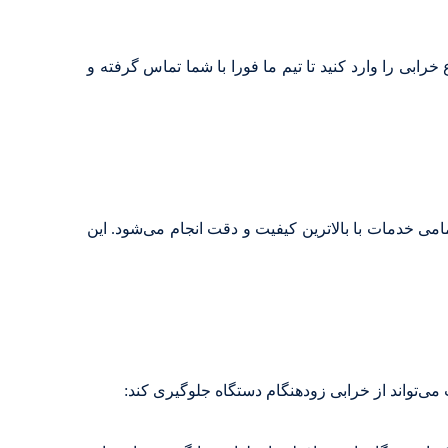
ابی را وارد کنید تا تیم ما فورا با شما تماس گرفته و
ی خدمات با بالاترین کیفیت و دقت انجام می‌شود. این
می‌تواند از خرابی زودهنگام دستگاه جلوگیری کند: