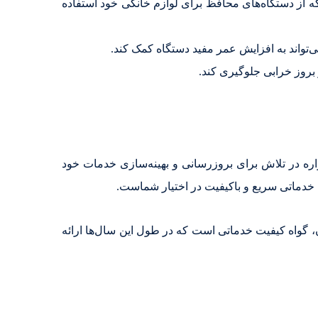
که از دستگاه‌های محافظ برای لوازم خانگی خود استفاده
‌تواند به افزایش عمر مفید دستگاه کمک کند.
روز خرابی جلوگیری کند.
واره در تلاش برای بروزرسانی و بهینه‌سازی خدمات خود
 خدماتی سریع و باکیفیت در اختیار شماست.
ن، گواه کیفیت خدماتی است که در طول این سال‌ها ارائه