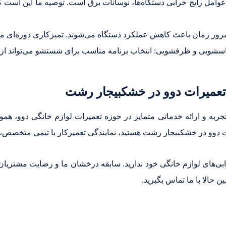
 عوامل رایج خرابی دستگاه‌ها، نوسانات برق است. توصیه ما این است 
‌مرور زمان باعث کاهش عملکرد دستگاه می‌شوند. تمیزکاری دوره‌ای می
اسشویی و ظرفشویی: انتخاب برنامه مناسب برای شستشو می‌تواند از ب
ی تعمیرات دوو در خشکبیجار رشت
تجربه و ارائه خدماتی متمایز در حوزه تعمیرات لوازم خانگی دوو، هم
ات دوو در خشکبیجار رشت هستید، نمایندگی تعمیرکار با تیمی متخصص،
رابی‌های لوازم خانگی خود ندارید. سابقه درخشان ما و رضایت مشتریا
 حالا با ما تماس بگیرید.