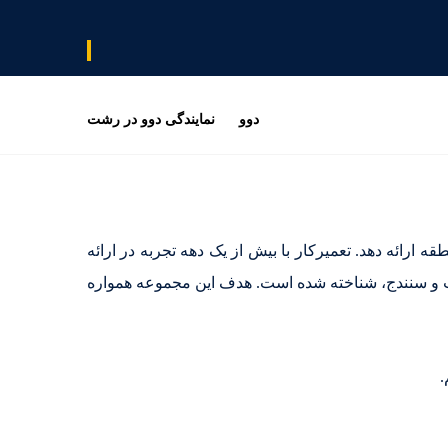
دوو
نمایندگی دوو در رشت
قه ارائه دهد. تعمیرکار با بیش از یک دهه تجربه در ارائه
ت و سنندج، شناخته شده است. هدف این مجموعه همواره
.