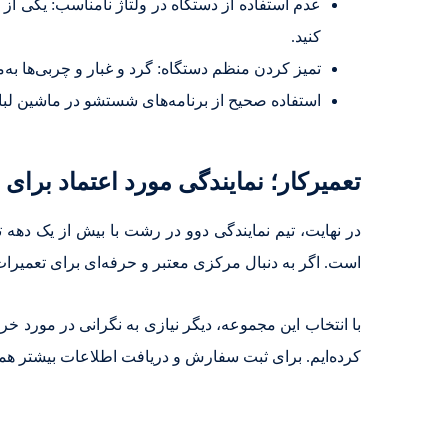
عدم استفاده از دستگاه در ولتاژ نامناسب: یکی از
کنید.
تمیز کردن منظم دستگاه: گرد و غبار و چربی‌ها به
استفاده صحیح از برنامه‌های شستشو در ماشین لب
تعمیرکار؛ نمایندگی مورد اعتماد برا
در نهایت، تیم نمایندگی دوو در رشت با بیش از یک دهه 
است. اگر به دنبال مرکزی معتبر و حرفه‌ای برای تعمیر
با انتخاب این مجموعه، دیگر نیازی به نگرانی در مورد خ
کرده‌ایم. برای ثبت سفارش و دریافت اطلاعات بیشتر همین