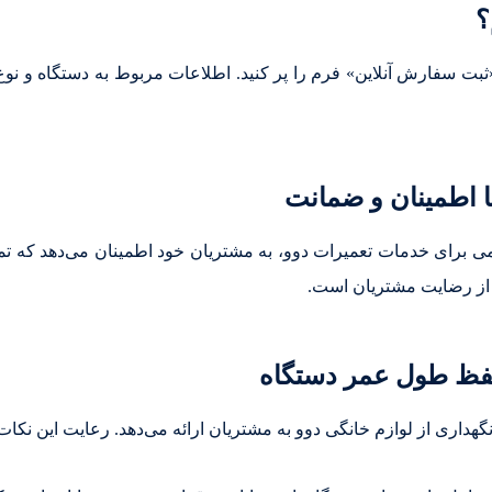
؟
 سفارش آنلاین» فرم را پر کنید. اطلاعات مربوط به دستگاه و نوع خر
 اطمینان و ضمانت
 برای خدمات تعمیرات دوو، به مشتریان خود اطمینان می‌دهد که تمام
ن از رضایت مشتریان است.
حفظ طول عمر دستگاه
هداری از لوازم خانگی دوو به مشتریان ارائه می‌دهد. رعایت این نکات 