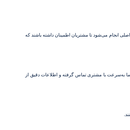
صلی انجام می‌شود تا مشتریان اطمینان داشته باشند که
ن ما به‌سرعت با مشتری تماس گرفته و اطلاعات دقیق از
ند.