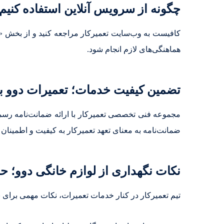
چگونه از سرویس آنلاین استفاده کنیم
کافیست به وب‌سایت تعمیرکار مراجعه کنید و از بخش «ثبت
هماهنگی‌های لازم انجام شود.
تضمین کیفیت خدمات؛ تعمیرات دوو با
مجموعه فنی تخصصی تعمیرکار با ارائه ضمانت‌نامه رسمی
ضمانت‌نامه به معنای تعهد تعمیرکار به کیفیت و اطمینا
نکات نگهداری از لوازم خانگی دوو؛ 
تیم تعمیرکار در کنار خدمات تعمیرات، نکات مهمی برای نگ