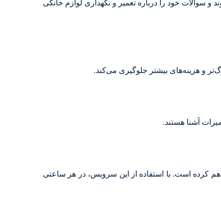
د و سوالات خود را درباره تعمیر و نگهداری لوازم خانگی
‌تر و هزینه‌های بیشتر جلوگیری می‌کند.
میرات آشنا هستند.
م کرده است. با استفاده از این سرویس، در هر ساعتی