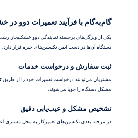
گام‌به‌گام با فرآیند تعمیرات دوو در 
یکی از ویژگی‌های برجسته نمایندگی دوو خشکبیجار رشت، 
دستگاه آن‌ها در دست ایمن تکنسین‌های خبره قرار دارد.
ثبت سفارش و درخواست خدمات
مشتریان می‌توانند درخواست تعمیرات خود را از طریق
ت
مشکل دستگاه را جویا می‌شوند.
تشخیص مشکل و عیب‌یابی دقیق
در مرحله بعدی تکنسین‌های تعمیرکار به محل مشتری اعزام