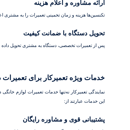
ارائه مشاوره و اعلام هزینه
تکنسین‌ها هزینه و زمان تخمینی تعمیرات را به مشتری اعلا
تحویل دستگاه با ضمانت کیفیت
پس از تعمیرات تخصصی، دستگاه به مشتری تحویل داده می
خدمات ویژه تعمیرکار برای تعمیرات
نمایندگی تعمیرکار نه‌تنها خدمات تعمیرات لوازم خانگی د
این خدمات عبارتند از:
پشتیبانی قوی و مشاوره رایگان