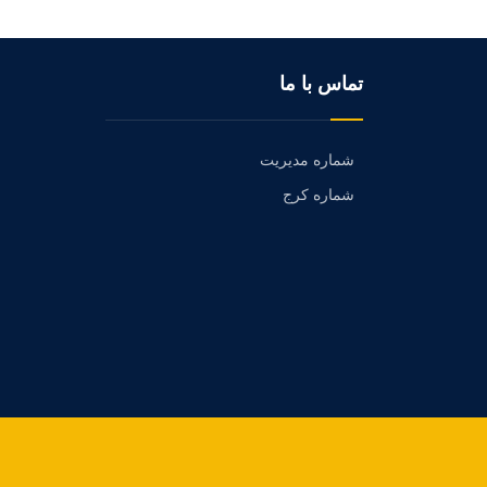
تماس با ما
شماره مدیریت
شماره کرج