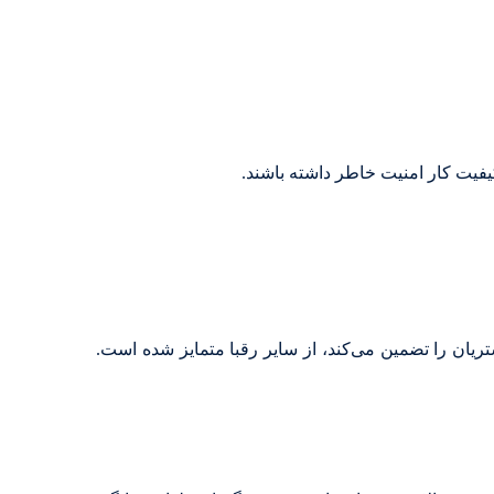
فیت کار امنیت خاطر داشته باشند.
شتریان را تضمین می‌کند، از سایر رقبا متمایز شده است.