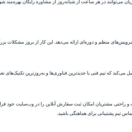
ان می‌توانند در هر ساعت از شبانه‌روز از مشاوره رایگان بهره‌مند شون
ویس‌های منظم و دوره‌ای ارائه می‌دهد. این کار از بروز مشکلات بزرگ
ی‌کند که تیم فنی با جدیدترین فناوری‌ها و به‌روزترین تکنیک‌های تع
و راحتی مشتریان امکان ثبت سفارش آنلاین را در وب‌سایت خود فراه
ماس تیم پشتیبانی برای هماهنگی باشید.