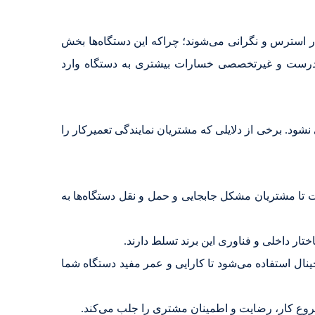
ر استرس و نگرانی می‌شوند؛ چراکه این دستگاه‌ها بخش
 نادرست و غیرتخصصی خسارات بیشتری به دستگاه وارد
شود. برخی از دلایلی که مشتریان نمایندگی تعمیرکار را
ا مشتریان مشکل جابجایی و حمل و نقل دستگاه‌ها به
ار داخلی و فناوری این برند تسلط دارند.
نال استفاده می‌شود تا کارایی و عمر مفید دستگاه شما
 شروع کار، رضایت و اطمینان مشتری را جلب می‌کند.