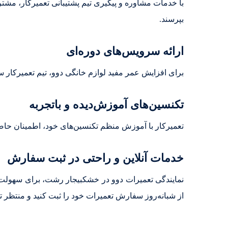
با خدمات مشاوره و پیگیری تیم پشتیبانی تعمیرکار، مشتری
بپرسند.
ارائه سرویس‌های دوره‌ای
برای افزایش عمر مفید لوازم خانگی دوو، تیم تعمیرکار سر
تکنسین‌های آموزش‌دیده و باتجربه
تعمیرکار با آموزش منظم تکنسین‌های خود، اطمینان حاصل م
خدمات آنلاین و راحتی در ثبت سفارش
نمایندگی تعمیرات دوو در خشکبیجار رشت، برای سهولت 
از شبانه‌روز سفارش تعمیرات خود را ثبت کنید و منتظر ت