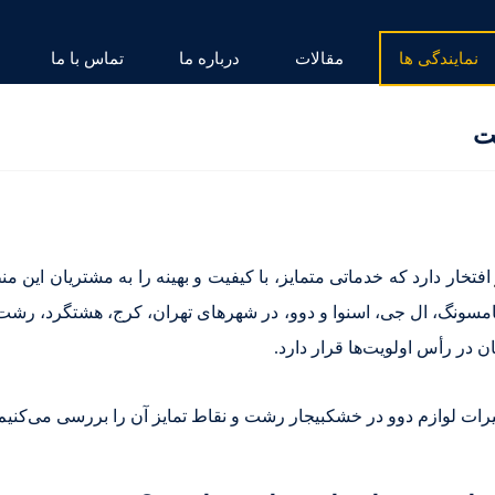
نمایندگی ها
مقالات
درباره ما
تماس با ما
ت
افتخار دارد که خدماتی متمایز، با کیفیت و بهینه را به مشتریان این منط
سامسونگ، ال جی، اسنوا و دوو، در شهرهای تهران، کرج، هشتگرد، رش
ن در رأس اولویت‌ها قرار دارد.
رات لوازم دوو در خشکبیجار رشت و نقاط تمایز آن را بررسی می‌کنیم