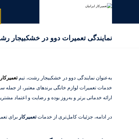
نمایندگی تعمیرات دوو در خشکبیجار رش
به‌عنوان نمایندگی دوو در خشکبیجار رشت، تیم
تعمیرکار
خدمات تعمیرات لوازم خانگی برندهای معتبر، از جمله 
ارائه خدماتی برتر و به‌روز بوده و رضایت و اعتماد مشتریا
در ادامه، جزئیات کامل‌تری از خدمات
تعمیرکار
برای تعمی