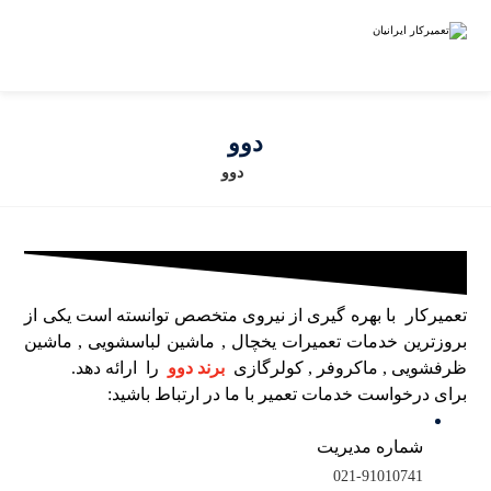
دوو
دوو
تعمیرکار با بهره گیری از نیروی متخصص توانسته است یکی از
بروزترین خدمات تعمیرات یخچال , ماشین لباسشویی , ماشین
ظرفشویی , ماکروفر , کولرگازی
برند دوو
را ارائه دهد.
برای درخواست خدمات تعمیر با ما در ارتباط باشید:
شماره مدیریت
021-91010741