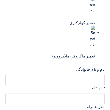
تعمیر کولرگازی
تعمیر ماکروفر (مایکروویو)
نام و نام خانوادگی
تلفن ثابت
تلفن همراه