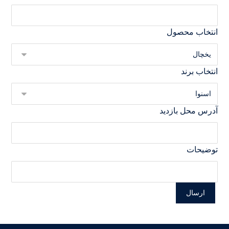
انتخاب محصول
انتخاب برند
آدرس محل بازدید
توضیحات