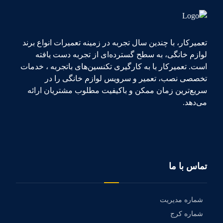
تعمیرکار، با چندین سال تجربه در زمینه تعمیرات انواع برند
لوازم خانگی، به سطح گسترده‌ای از تجربه دست یافته
است. تعمیرکار با به کارگیری تکنسین‌های باتجربه ، خدمات
تخصصی نصب، تعمیر و سرویس لوازم خانگی را در
سریع‌ترین زمان ممکن و باکیفیت مطلوب مشتریان ارائه
می‌دهد.
تماس با ما
شماره مدیریت
شماره کرج