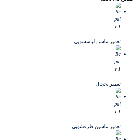
تعمیر ماشن لباسشویی
تعمیر یخچال
تعمیر ماشین ظرفشویی