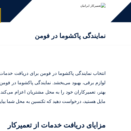
نمایندگی پاکشوما در فومن
انتخاب نمایندگی پاکشوما در فومن برای دریافت خدمات 
لوازم برقی، بهبود می‌بخشد. نمایندگی پاکشوما در فو
بهتر، تعمیرکاران خود را به محل مشتریان اعزام می‌کند.
مایل هستید، درخواست دهید که تکنسین به محل شما بیاید
مزایای دریافت خدمات از تعمیرکار