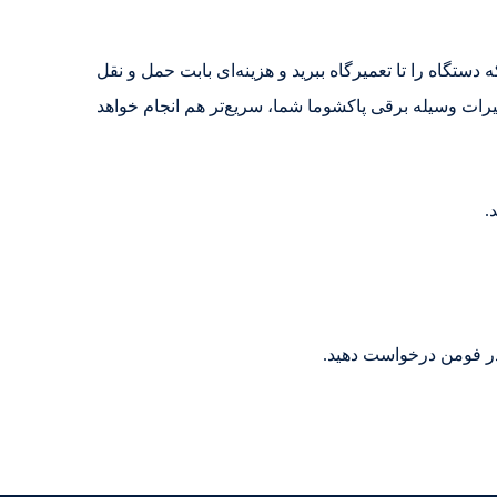
تگاه را تا تعمیرگاه ببرید و هزینه‌ای بابت حمل و نقل
میرات وسیله برقی پاکشوما شما، سریع‌تر هم انجام خواهد
.
در فومن درخواست دهید.