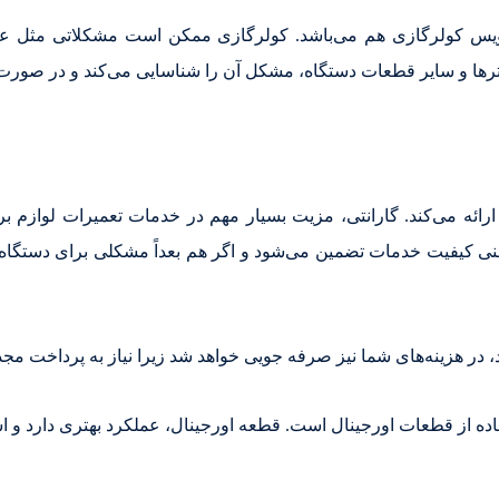
رویس کولرگازی هم می‌باشد. کولرگازی ممکن است مشکلاتی مثل ع
ترها و سایر قطعات دستگاه، مشکل آن را شناسایی می‌کند و در صورت
 ارائه می‌کند. گارانتی، مزیت بسیار مهم در خدمات تعمیرات لوازم 
یعنی کیفیت خدمات تضمین می‌شود و اگر هم بعداً مشکلی برای دستگاه
 در هزینه‌های شما نیز صرفه جویی خواهد شد زیرا نیاز به پرداخت مج
فاده از قطعات اورجینال است. قطعه اورجینال، عملکرد بهتری دارد و 