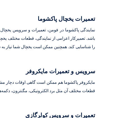
تعمیرات یخچال پاکشوما
نمایندگی پاکشوما در فومن، تعمیرات و سرویس یخچال ر
باشد. تعمیرکار اعزامی از نمایندگی، قطعات مختلف یخچ
را شناسایی کند. همچنین ممکن است یخچال شما نیاز به شا
سرویس و تعمیرات مایکروفر
مایکروفر پاکشوما هم ممکن است گاهی اوقات دچار مشکل
قطعات مختلف آن مثل برد الکترونیکی، مگنترون، دکمه‌ها
تعمیرات و سرویس کولرگازی