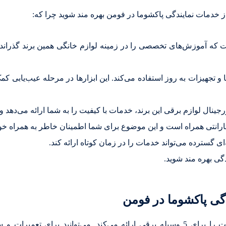
ز خدمات نمایندگی پاکشوما در فومن بهره مند شوید چرا که:
 که آموزش‌های تخصصی را در زمینه لوازم خانگی همین برند گذرانده‌
ها و تجهیزات به روز استفاده می‌کند. این ابزارها در مرحله عیب‌یاب
ینال لوازم برقی این برند، خدمات با کیفیت را به شما ارائه می‌دهد و
ارانتی همراه است و این موضوع برای شما اطمینان خاطر به همراه خو
ی گسترده می‌تواند خدمات را در زمان کوتاه ارائه کند.
گی بهره مند شوید.
نمایندگی پاکشوما در فومن، خدمات سرویس و تعمیرات را برای 5 وسیله برقی ارائه م