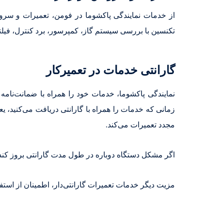
از خدمات نمایندگی پاکشوما در فومن، تعمیرات و س
تکنسین با بررسی سیستم گاز، کمپرسور، برد کنترل، فیل
گارانتی خدمات در تعمیرکار
نمایندگی پاکشوما، خدمات خود را همراه با ضمانت‌نامه
زمانی که خدمات را همراه با گارانتی دریافت می‌کنید، 
مجدد تعمیرات می‌کند.
اگر مشکل دستگاه دوباره در طول مدت گارانتی بروز کند،
مزیت دیگر خدمات تعمیرات گارانتی‌دار، اطمینان از است