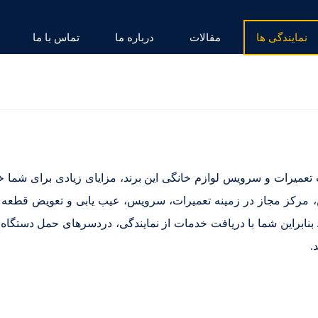
نمایندگی ها
مقالات
درباره ما
تماس با ما
تعمیرات و سرویس لوازم خانگی این برند، مزایای زیادی برای شما 
من، مرکز مجاز در زمینه تعمیرات، سرویس، عیب یابی و تعویض قطعه 
 بنابراین شما با دریافت خدمات از نمایندگی، دردسرهای حمل دستگاه تا
.