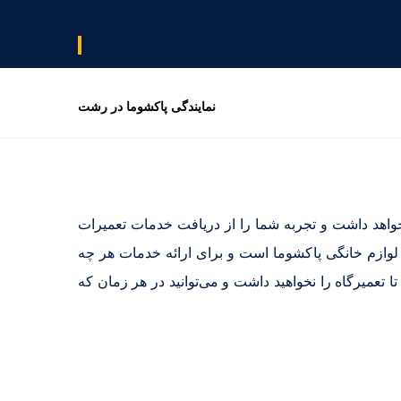
نمایندگی پاکشوما در رشت
خواهد داشت و تجربه شما را از دریافت خدمات تعمیرات
لوازم خانگی پاکشوما است و برای ارائه خدمات هر چه
 تعمیرگاه را نخواهید داشت و می‌توانید در هر زمان که