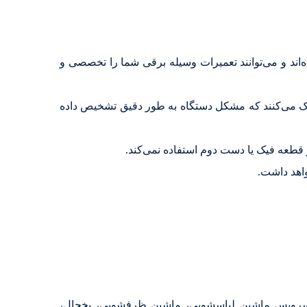
اند و می‌توانند تعمیرات وسیله برقی شما را تخصصی و
ی کمک می‌کنند که مشکل دستگاه به طور دقیق تشخیص داده
 قطعه فیک یا دست دوم استفاده نمی‌کند.
اهد داشت.
ی‌کند. می‌توانید برای تعمیرات و سرویس ماشین لباسشویی، ماشین ظرفشویی، یخچال،