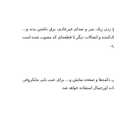
خ زدن زیاد، سر و صدای غیرعادی، برق داشتن بدنه و…
‌کننده و اتصالات دیگر تا قطعه‌ای که معیوب شده است
د.
 دکمه‌ها و صفحه نمایش و… برای عیب یابی مایکروفر،
ت اورجینال استفاده خواهد شد.