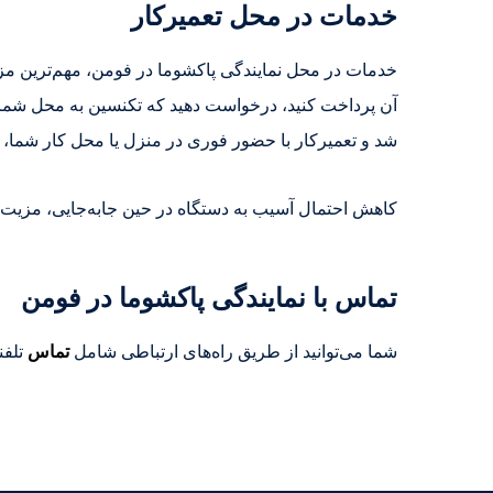
خدمات در محل تعمیرکار
خدمات در محل نمایندگی پاکشوما در فومن، مهم‌ترین مزیت
آن پرداخت کنید، درخواست دهید که تکنسین به محل شما بیا
شد و تعمیرکار با حضور فوری در منزل یا محل کار شما، م
کاهش احتمال آسیب به دستگاه در حین جابه‌جایی، مزیت
تماس با نمایندگی پاکشوما در فومن
شما می‌توانید از طریق راه‌های ارتباطی شامل
تماس
تلفن