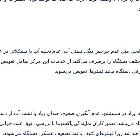
.
جی مثل عدم چرخش دیگ، نشتی آب، عدم تخلیه آب یا مشکلاتی در عم
ختلف دستگاه را برطرف می‌کند. از خدمات این مرکز شامل تعویض 
دستگاه مانند فیلترها، تعویض می‌شوند.
 ایراد در شستشو، عدم آبگیری صحیح، صدای زیاد یا نشت آب از دستگ
 می‌باشد. تعمیرکاران نمایندگی پاکشوما با بررسی دقیق علت خرابی 
هند شد زیرا فیلترهای کثیف باعث تضعیف عملکرد دستگاه می‌شوند.