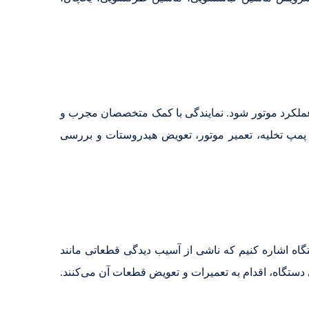
لکرد موتور شود. نمایندگی با کمک متخصصان مجرب و
پمپ تخلیه، تعمیر موتور، تعویض هیدروستات و بررسی
اه اشاره کنیم که ناشی از آسیب دیدگی قطعاتی مانند
دستگاه، اقدام به تعمیرات و تعویض قطعات آن می‌کنند.