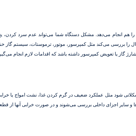
ا هم انجام می‌دهد. مشکل دستگاه شما می‌تواند عدم سرد کردن، ی
ال را بررسی می‌کند مثل کمپرسور، موتور، ترموستات، سیستم گاز خنک
رژ گاز یا تعویض کمپرسور داشته باشد که اقدامات لازم انجام می‌گیر
اتی شود مثل عملکرد ضعیف در گرم کردن غذا، نشت امواج یا خرابی
 و سایر اجزای داخلی بررسی می‌شوند و در صورت خرابی آنها از قطعا