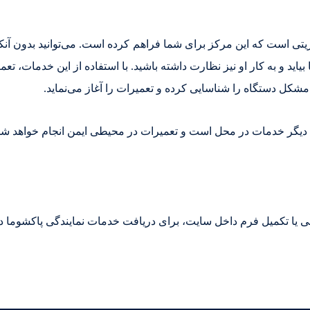
ی است که این مرکز برای شما فراهم کرده است. می‌توانید بدون آنکه دس
ید و به کار او نیز نظارت داشته باشید. با استفاده از این خدمات، تع
شکل دستگاه را شناسایی کرده و تعمیرات را آغاز می‌نماید.
 دیگر خدمات در محل است و تعمیرات در محیطی ایمن انجام خواهد شد
ی یا تکمیل فرم داخل سایت، برای دریافت خدمات نمایندگی پاکشوما 