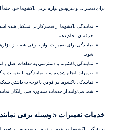
برای تعمیرات و سرویس لوازم برقی پاکشوما خود حتماً ا
نمایندگی پاکشوما از تعمیرکارانی تشکیل شده است
حرفه‌ای انجام دهند.
نمایندگی برای تعمیرات لوازم برقی شما، از ابزار
شود.
نمایندگی پاکشوما با دسترسی به قطعات اصل و اورج
تعمیرات انجام شده توسط نمایندگی، با ضمانت و گ
نمایندگی پاکشوما در فومن با توجه به داشتن شبکه‌ا
شما می‌توانید از خدمات مشاوره فنی رایگان نمایند
خدمات تعمیرات 5 وسیله برقی نمایندگی پاکشوما در فومن