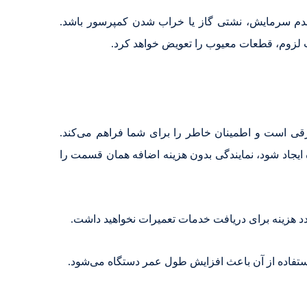
دم سرمایش، نشتی گاز یا خراب شدن کمپرسور باشد.
 لزوم، قطعات معیوب را تعویض خواهد کرد.
برقی است و اطمینان خاطر را برای شما فراهم می‌کند.
 ایجاد شود، نمایندگی بدون هزینه اضافه همان قسمت را
دد هزینه برای دریافت خدمات تعمیرات نخواهید داشت.
استفاده از آن باعث افزایش طول عمر دستگاه می‌شود.