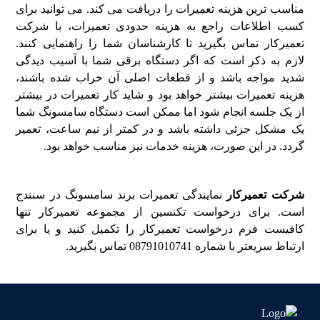
مناسب ترین هزینه تعمیرات را دریافت می کند. می توانید برای
کسب اطلاعات راجع به هزینه حدودی تعمیرات، با شرکت
تعمیرکار تماس بگیرید تا کارشناسان شما را راهنمایی کنند.
لازم به ذکر است که اگر دستگاه برقی شما با آسیب دیدگی
شدید مواجه باشد و از قطعات اصلی آن خراب شده باشند،
هزینه تعمیرات بیشتر خواهد بود و شاید کار تعمیرات در بیشتر
از یک جلسه انجام شود اما ممکن است دستگاه سامسونگ شما
یک مشکل جزئی داشته باشد و در کمتر از نیم ساعت، تعمیر
گردد. در این صورت، هزینه خدمات نیز مناسب خواهد بود.
شرکت تعمیرکار
نمایندگی تعمیرات برند سامسونگ در سنندج
است. برای درخواست تکنسین از مجموعه تعمیرکار تنها
کافیست فرم درخواست تعمیرکار را تکمیل کنید و یا برای
ارتباط سریعتر با شماره
08791010741
تماس بگیرید.