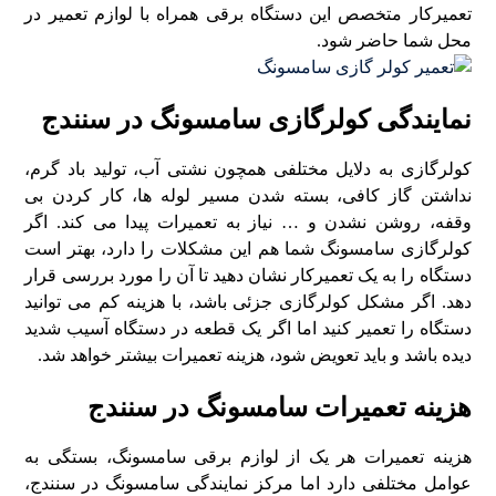
تعمیرکار متخصص این دستگاه برقی همراه با لوازم تعمیر در
محل شما حاضر شود.
نمایندگی کولرگازی سامسونگ در سنندج
کولرگازی به دلایل مختلفی همچون نشتی آب، تولید باد گرم،
نداشتن گاز کافی، بسته شدن مسیر لوله ها، کار کردن بی
وقفه، روشن نشدن و … نیاز به تعمیرات پیدا می کند. اگر
کولرگازی سامسونگ شما هم این مشکلات را دارد، بهتر است
دستگاه را به یک تعمیرکار نشان دهید تا آن را مورد بررسی قرار
دهد. اگر مشکل کولرگازی جزئی باشد، با هزینه کم می توانید
دستگاه را تعمیر کنید اما اگر یک قطعه در دستگاه آسیب شدید
دیده باشد و باید تعویض شود، هزینه تعمیرات بیشتر خواهد شد.
هزینه تعمیرات سامسونگ در سنندج
هزینه تعمیرات هر یک از لوازم برقی سامسونگ، بستگی به
عوامل مختلفی دارد اما مرکز نمایندگی سامسونگ در سنندج،