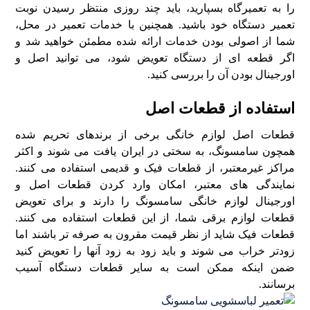
را به تعمیرگاه بسپارید، باید چند روزی منتظر رسیدن نوبت
تعمیر دستگاه خود باشید. همچنین با خدمات تعمیر در محل،
شما از اصولی بودن خدمات ارائه شده مطمئن خواهید شد و
اگر قطعه ای از دستگاه تعویض شود، می توانید اصل و
اورجینال بودن آن را بررسی کنید.
استفاده از قطعات اصل
قطعات اصل لوازم خانگی برخی از برندهای تحریم شده
همچون سامسونگ، به سختی در ایران یافت می شوند و اکثر
مراکز غیرمعتبر، از قطعات فیک و قدیمی استفاده می کنند.
نمایندگی های معتبر، امکان وارد کردن قطعات اصل و
اورجینال لوازم خانگی سامسونگ را دارند و برای تعویض
قطعات لوازم برقی شما، از این قطعات استفاده می کنند.
قطعات فیک شاید از نظر قیمت مقرون به صرفه تر باشند اما
زودتر خراب می شوند و باید زود به زود آنها را تعویض کنید
ضمن اینکه ممکن است به سایر قطعات دستگاه آسیب
برسانند.