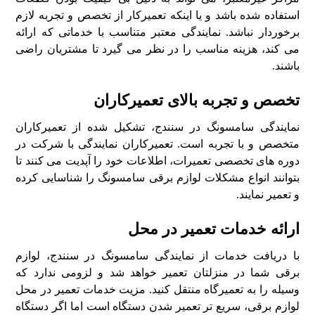
استفاده شده باشد و یا اینکه تعمیرکار از تخصص و تجربه لازم
برخوردار نباشد. نمایندگی معتبر متناسب با خدماتی که ارائه
می کند، هزینه مناسب را در نظر می گیرد تا مشتریان راضی
باشند.
تخصص و تجربه بالای تعمیرکاران
نمایندگی سامسونگ در سنندج، تشکیل شده از تعمیرکاران
متخصص و با تجربه است. تعمیرکاران نمایندگی با شرکت در
دوره های تخصصی تعمیرات، اطلاعات خود را آپدیت می کنند تا
بتوانند انواع مشکلات لوازم برقی سامسونگ را شناسایی کرده
و تعمیر نمایند.
ارائه خدمات تعمیر در محل
با دریافت خدمات از نمایندگی سامسونگ در سنندج، لوازم
برقی شما در منزلتان تعمیر خواهد شد و لزومی ندارد که
وسیله را به تعمیرگاه منتقل کنید. مزیت خدمات تعمیر در محل
لوازم برقی، سریع تر تعمیر شدن دستگاه است اما اگر دستگاه