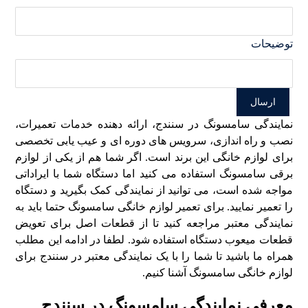
توضیحات
نمایندگی سامسونگ در سنندج، ارائه دهنده خدمات تعمیرات،
نصب و راه اندازی، سرویس های دوره ای و عیب یابی تخصصی
برای لوازم خانگی این برند است. اگر شما هم از یکی از لوازم
برقی سامسونگ استفاده می کنید اما دستگاه شما با ایراداتی
مواجه شده است، می توانید از نمایندگی کمک بگیرید و دستگاه
را تعمیر نمایید. برای تعمیر لوازم خانگی سامسونگ حتما باید به
نمایندگی معتبر مراجعه کنید تا از قطعات اصل برای تعویض
قطعات میعوب دستگاه استفاده شود. لطفا در ادامه این مطلب
همراه ما باشید تا شما را با یک نمایندگی معتبر در سنندج برای
لوازم خانگی سامسونگ آشنا کنیم.
معرفی نمایندگی سامسونگ در سنندج