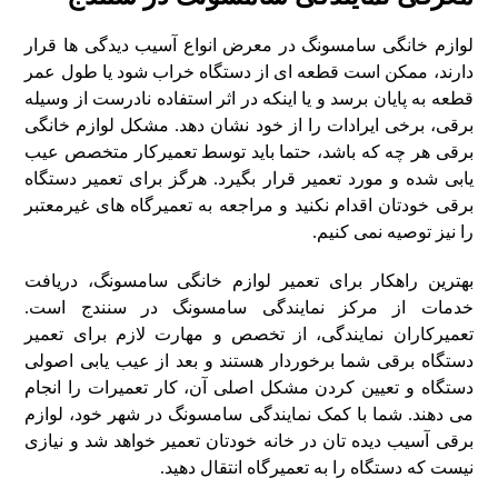
لوازم خانگی سامسونگ در معرض انواع آسیب دیدگی ها قرار
دارند، ممکن است قطعه ای از دستگاه خراب شود یا طول عمر
قطعه به پایان برسد و یا اینکه در اثر استفاده نادرست از وسیله
برقی، برخی ایرادات را از خود نشان دهد. مشکل لوازم خانگی
برقی هر چه که باشد، حتما باید توسط تعمیرکار متخصص عیب
یابی شده و مورد تعمیر قرار بگیرد. هرگز برای تعمیر دستگاه
برقی خودتان اقدام نکنید و مراجعه به تعمیرگاه های غیرمعتبر
را نیز توصیه نمی کنیم.
بهترین راهکار برای تعمیر لوازم خانگی سامسونگ، دریافت
خدمات از مرکز نمایندگی سامسونگ در سنندج است.
تعمیرکاران نمایندگی، از تخصص و مهارت لازم برای تعمیر
دستگاه برقی شما برخوردار هستند و بعد از عیب یابی اصولی
دستگاه و تعیین کردن مشکل اصلی آن، کار تعمیرات را انجام
می دهند. شما با کمک نمایندگی سامسونگ در شهر خود، لوازم
برقی آسیب دیده تان در خانه خودتان تعمیر خواهد شد و نیازی
نیست که دستگاه را به تعمیرگاه انتقال دهید.