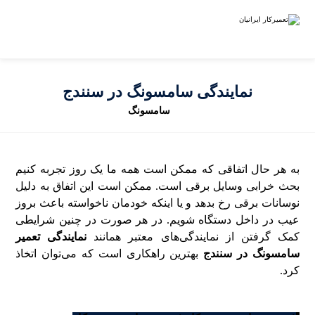
نمایندگی سامسونگ در سنندج
سامسونگ
به هر حال اتفاقی که ممکن است همه ما یک روز تجربه کنیم
بحث خرابی وسایل برقی است. ممکن است این اتفاق به دلیل
نوسانات برقی رخ بدهد و یا اینکه خودمان ناخواسته باعث بروز
عیب در داخل دستگاه شویم. در هر صورت در چنین شرایطی
کمک گرفتن از نمایندگی‌های معتبر همانند
نمایندگی تعمیر
سامسونگ در سنندج
بهترین راهکاری است که می‌توان اتخاذ
کرد.