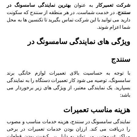
شرکت تعمیرکار
به عنوان
بهترین نمایندگی سامسونگ در
سنندج
، در خدمت شماست. در هر منطقه از سنندج که سکونت
دارید می توانید با این شرکت تماس بگیرید تا تکنسین ها به محل
شما اعزام شوند.
ویژگی های نمایندگی سامسونگ در
سنندج
با توجه به حساسیت بالای تعمیرات لوازم خانگی برند
سامسونگ، توصیه می شود کار تعمیرات دستگاه را به نمایندگی
بسپارید. یک نمایندگی معتبر، از ویژگی های زیر برخوردار می
باشد:
هزینه مناسب تعمیرات
نمایندگی سامسونگ در سنندج، هزینه خدمات مناسب و مصوب
را دریافت می کند. ارزان بودن خدمات تعمیرات در برخی
مراکز غیرمعتبر، می تواند به دلیل بی کیفیت بودن قطعات