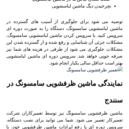
نچرخیدن دیگ ماشین لباسشویی
توصیه می شود برای جلوگیری از آسیب های گسترده در
ماشین لباسشویی سامسونگ، دستگاه را به صورت دوره ای
سرویس کنید. با سرویس کردن ماشین لباسشویی سامسونگ،
مشکلات جزئی آن شناسایی و رفع شده و از گسترده شدن این
مشکلات جلوگیری می شود از طرفی در هزینه های شما نیز
صرفه جویی خواهد شد. سرویس دوره ای ماشین لباسشویی
بهتر است حداقل سالی یکبار انجام شود.
نمایندگی ماشین ظرفشویی سامسونگ در
سنندج
ماشین ظرفشویی سامسونگ نیز توسط تعمیرکاران شرکت
تعمیرکار تعمیر می شود. شما می توانید برای نصب دستگاه،
سرویس دوره ای یا رفع ایرادات ماشین ظرفشویی خود، با