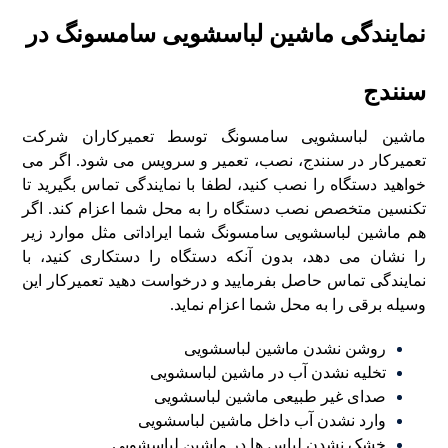
نمایندگی ماشین لباسشویی سامسونگ در
سنندج
ماشین لباسشویی سامسونگ توسط تعمیرکاران شرکت
تعمیرکار در سنندج، نصب، تعمیر و سرویس می شود. اگر می
خواهید دستگاه را نصب کنید، لطفا با نمایندگی تماس بگیرید تا
تکنسین متخصص نصب دستگاه را به محل شما اعزام کند. اگر
هم ماشین لباسشویی سامسونگ شما ایراداتی مثل موارد زیر
را نشان می دهد، بدون آنکه دستگاه را دستکاری کنید، با
نمایندگی تماس حاصل بفرمایید و درخواست دهید تعمیرکار این
وسیله برقی را به محل شما اعزام نماید.
روشن نشدن ماشین لباسشویی
تخلیه نشدن آب در ماشین لباسشویی
صدای غیر طبیعی ماشین لباسشویی
وارد نشدن آب داخل ماشین لباسشویی
خشک نشدن لباس ها در ماشین لباسشویی