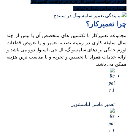
فرم درخواست تعمیرکار
فرم درخواست تعمیرکار
شماره تماس
شماره تماس
چرا تعمیرکار؟
مجموعه تعمیرکار با تکنسین های متخصص آن با بیش از چند
سال سابقه کاری در زمینه نصب، تعمیر و یا تعویض قطعات
لوزم خانگی برندهای سامسونگ، ال جی، اسنوا, دوو می باشد و
ارائه خدمات همراه با تخصص و تجربه و با مناسب ترین هزینه
ممکن می باشد.
تعمیر ماشن لباسشویی