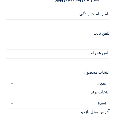
نام و نام خانوادگی
تلفن ثابت
تلفن همراه
انتخاب محصول
انتخاب برند
آدرس محل بازدید