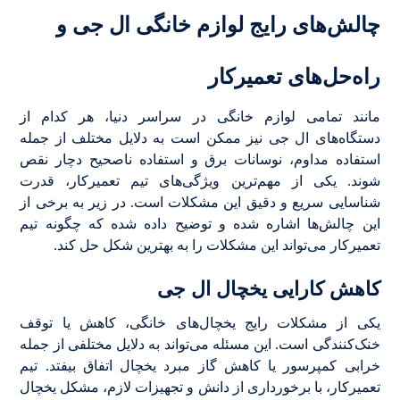
چالش‌های رایج لوازم خانگی ال جی و
راه‌حل‌های تعمیرکار
مانند تمامی لوازم خانگی در سراسر دنیا، هر کدام از
دستگاه‌های ال جی نیز ممکن است به دلایل مختلف از جمله
استفاده مداوم، نوسانات برق و استفاده ناصحیح دچار نقص
شوند. یکی از مهم‌ترین ویژگی‌های تیم تعمیرکار، قدرت
شناسایی سریع و دقیق این مشکلات است. در زیر به برخی از
این چالش‌ها اشاره شده و توضیح داده شده که چگونه تیم
تعمیرکار می‌تواند این مشکلات را به بهترین شکل حل کند.
کاهش کارایی یخچال ال جی
یکی از مشکلات رایج یخچال‌های خانگی، کاهش یا توقف
خنک‌کنندگی است. این مسئله می‌تواند به دلایل مختلفی از جمله
خرابی کمپرسور یا کاهش گاز مبرد یخچال اتفاق بیفتد. تیم
تعمیرکار، با برخورداری از دانش و تجهیزات لازم، مشکل یخچال