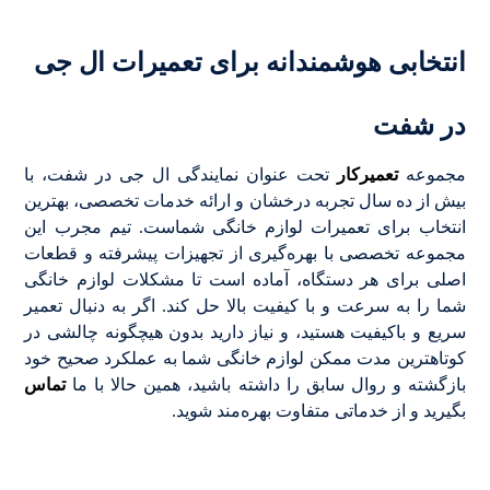
انتخابی هوشمندانه برای تعمیرات ال جی
در شفت
مجموعه
تعمیرکار
تحت عنوان نمایندگی ال جی در شفت، با
بیش از ده سال تجربه درخشان و ارائه خدمات تخصصی، بهترین
انتخاب برای تعمیرات لوازم خانگی شماست. تیم مجرب این
مجموعه تخصصی با بهره‌گیری از تجهیزات پیشرفته و قطعات
اصلی برای هر دستگاه، آماده است تا مشکلات لوازم خانگی
شما را به سرعت و با کیفیت بالا حل کند. اگر به دنبال تعمیر
سریع و باکیفیت هستید، و نیاز دارید بدون هیچگونه چالشی در
کوتاهترین مدت ممکن لوازم خانگی شما به عملکرد صحیح خود
بازگشته و روال سابق را داشته باشید، همین حالا با ما
تماس
بگیرید و از خدماتی متفاوت بهره‌مند شوید.