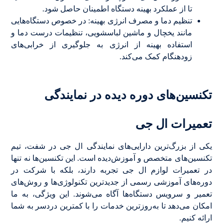
تا از عملکرد بهینه دستگاه اطمینان حاصل شود.
تنظیم دما و مصرف انرژی بهینه: در خصوص دستگاه‌هایی
مانند یخچال و ماشین لباسشویی، تنظیمات درست دما و
استفاده بهینه از انرژی به جلوگیری از خرابی‌های
زودهنگام کمک می‌کند.
تکنسین‌های دوره‌ دیده در نمایندگی
تعمیرات ال جی
یکی از بزرگ‌ترین دارایی‌های نمایندگی ال جی در شفت، تیم
تکنسین‌های متخصص و آموزش‌دیده است. این تکنسین‌ها نه تنها
در تعمیرات لوازم ال جی تجربه دارند، بلکه با شرکت در
دوره‌های آموزشی رسمی از جدیدترین تکنولوژی‌ها و روش‌های
تعمیر و سرویس دستگاه‌ها آگاه می‌شوند. این ویژگی، به ما
امکان می‌دهد تا به‌روزترین خدمات را با کمترین دردسر به شما
ارائه کنیم.