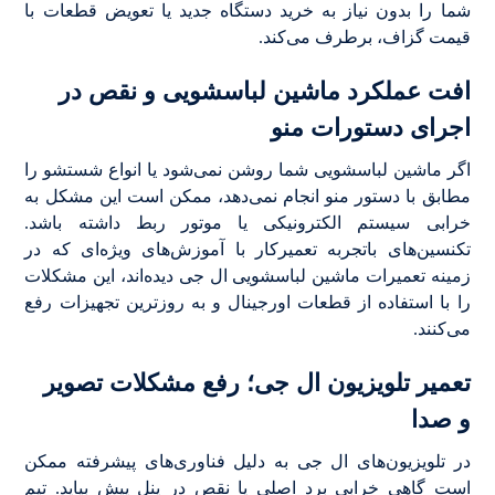
شما را بدون نیاز به خرید دستگاه جدید یا تعویض قطعات با
قیمت گزاف، برطرف می‌کند.
افت عملکرد ماشین لباسشویی و نقص در
اجرای دستورات منو
اگر ماشین لباسشویی شما روشن نمی‌شود یا انواع شستشو را
مطابق با دستور منو انجام نمی‌دهد، ممکن است این مشکل به
خرابی سیستم الکترونیکی یا موتور ربط داشته باشد.
تکنسین‌های باتجربه تعمیرکار با آموز‌ش‌های ویژه‌ای که در
زمینه تعمیرات ماشین لباسشویی ال جی دیده‌اند، این مشکلات
را با استفاده از قطعات اورجینال و به روزترین تجهیزات رفع
می‌کنند.
تعمیر تلویزیون ال جی؛ رفع مشکلات تصویر
و صدا
در تلویزیون‌های ال جی به دلیل فناوری‌های پیشرفته ممکن
است گاهی خرابی برد اصلی یا نقص در پنل پیش بیاید. تیم