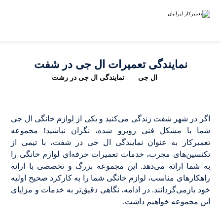
نمایندگی تعمیرات ال جی در شفت
ال جی
نمایندگی ال جی در رشت
اگر در شهر شفت زندگی می‌کنید و یکی از لوازم خانگی ال جی
شما با مشکل فنی روبرو شده، نگران نباشید! مجموعه
تعمیرکار به عنوان نمایندگی ال جی در شفت، با تیمی از
تکنسین‌های مجرب، خدمات تعمیرات حرفه‌ای لوازم خانگی را
به شما ارائه می‌دهد. این مجموعه بزرگ و تخصصی با ارائه
راهکارهای مناسب، لوازم خانگی شما را به کارکرد صحیح اولیه
خود بازمی‌گردانند. در ادامه، نگاهی دقیق‌تر به خدمات و مزایای
این مجموعه خواهیم داشت.