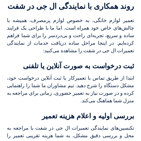
روند همکاری با نمایندگی ال جی در شفت
تعمیر لوازم خانگی، به خصوص لوازم پرمصرف، همیشه با
چالش‌های خاص خود همراه است. اما ما با طراحی یک فرایند
ساده و سریع، تجربه‌ای راحت و بی‌دردسر را برای شما فراهم
کرده‌ایم. در اینجا مراحل ساده دریافت خدمات از نمایندگی
تعمیرات ال جی در شفت را مشاهده می‌کنید:
ثبت درخواست به صورت آنلاین یا تلفنی
ابتدا از طریق تماس با تعمیرکار یا ثبت آنلاین درخواست خود،
مشکل دستگاه را شرح دهید. تیم مشاوران ما شما را راهنمایی
کرده و در صورت نیاز به تعمیر حضوری، زمانی برای مراجعه به
منزل شما هماهنگ می‌کند.
بررسی اولیه و اعلام هزینه تعمیر
تکنسین‌های نمایندگی تعمیرات ال جی در شفت با مراجعه به
محل و بررسی دقیق مشکل، به شما هزینه تقریبی تعمیر را