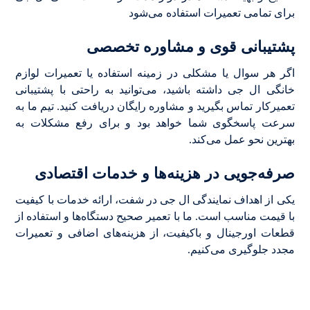
برای تمامی تعمیرات استفاده می‌شود
پشتیبانی قوی و مشاوره تخصصی
اگر هر سوال یا مشکلی در زمینه استفاده یا تعمیرات لوازم
خانگی ال جی داشته باشید، می‌توانید به راحتی با پشتیبانی
تعمیرکار تماس بگیرید و مشاوره رایگان دریافت کنید. تیم ما به
سرعت پاسخگوی شما خواهد بود و برای رفع مشکلات به
بهترین نحو عمل می‌کند.
صرفه‌جویی در هزینه‌ها و خدمات اقتصادی
یکی از اهداف نمایندگی ال جی در شفت، ارائه خدمات با کیفیت
با قیمت مناسب است. ما با تعمیر صحیح دستگاه‌ها و استفاده از
قطعات اورجینال و باکیفیت، از هزینه‌های اضافی و تعمیرات
مجدد جلوگیری می‌کنیم.