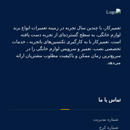
تعمیرکار، با چندین سال تجربه در زمینه تعمیرات انواع برند
لوازم خانگی، به سطح گسترده‌ای از تجربه دست یافته
است. تعمیرکار با به کارگیری تکنسین‌های باتجربه ، خدمات
تخصصی نصب، تعمیر و سرویس لوازم خانگی را در
سریع‌ترین زمان ممکن و باکیفیت مطلوب مشتریان ارائه
می‌دهد.
تماس با ما
شماره مدیریت
شماره کرج