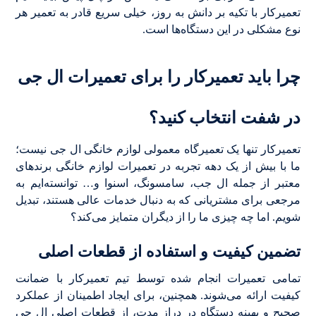
تعمیرکار با تکیه بر دانش به روز، خیلی سریع قادر به تعمیر هر
نوع مشکلی در این دستگاه‌ها است.
چرا باید تعمیرکار را برای تعمیرات ال جی
در شفت انتخاب کنید؟
تعمیرکار تنها یک تعمیرگاه معمولی لوازم خانگی ال جی نیست؛
ما با بیش از یک دهه تجربه در تعمیرات لوازم خانگی برندهای
معتبر از جمله ال جب، سامسونگ، اسنوا و… توانسته‌ایم به
مرجعی برای مشتریانی که به دنبال خدمات عالی هستند، تبدیل
شویم. اما چه چیزی ما را از دیگران متمایز می‌کند؟
تضمین کیفیت و استفاده از قطعات اصلی
تمامی تعمیرات انجام شده توسط تیم تعمیرکار با ضمانت
کیفیت ارائه می‌شوند. همچنین، برای ایجاد اطمینان از عملکرد
صحیح و بهینه دستگاه در دراز مدت، از قطعات اصلی ال جی