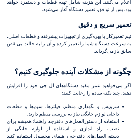
اعلام می‌کنند. این هزینه شامل تهیه قطعات و دستمزد خواهد
بود. پس از توافق، تعمیر دستگاه آغاز می‌شود.
تعمیر سریع و دقیق
تیم تعمیرکار با بهره‌گیری از تجهیزات پیشرفته و قطعات اصلی،
به سرعت دستگاه شما را تعمیر کرده و آن را به حالت بی‌نقص
سابق بازمی‌گرداند.
چگونه از مشکلات آینده جلوگیری کنیم؟
اگر می‌خواهید عمر مفید دستگاه‌های ال جی خود را افزایش
دهید، چند نکته ساده را رعایت کنید:
سرویس و نگهداری منظم: فیلترها، سیم‌ها و قطعات
داخلی لوازم خانگی نیاز به بررسی منظم دارند.
استفاده از دستورالعمل‌های دفترچه راهنما: همیشه برای
نصب، راه اندازی و استفاده از لوازم خانگی از
دستورالعمل‌های دفترچه راهنمای محصول استفاده کنید