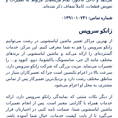
تعویض قطعات، کاملاً شفاف ذکر شده‌اند.
شماره تماس: ۰۱۳۹۱۰۱۰۷۴۱
زانکو سرویس
از بهترین مراکز تعمیر ماشین لباسشویی در رشت می‌توانیم
زانکو سرویس را هم به شما معرفی کنیم. این مرکز، خدمات
گسترده‌ای را ارائه می‌کند و ماشین لباسشویی از برندهای
مختلف مانند ال جی، سامسونگ، پاکشوما، دوو، کنوود و… را
تعمیرات می‌نماید. مزیت بزرگی که شرکت زانکو سرویس دارد،
سرعت بالا در اعزام تکنسین است چرا که تعمیرکاران سیار در
مناطق مختلف رشت دارد و نزدیک‌ترین تعمیرکار پس از تماس
مشتری، به محل او اعزام می‌شود.
از دیگر نکات مثبتی که نمایندگی زانکو سرویس دارد، ارائه
خدمات همراه با گارانتی معتبر است. پس از انجام تعمیرات
ماشین لباسشویی شما، ضمانت نامه کتبی در اختیارتان قرار
می‌گیرد تا از بابت کیفیت خدمات، خیال شما آسوده باشد.