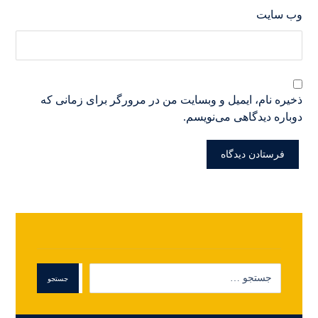
وب‌ سایت
ذخیره نام، ایمیل و وبسایت من در مرورگر برای زمانی که
دوباره دیدگاهی می‌نویسم.