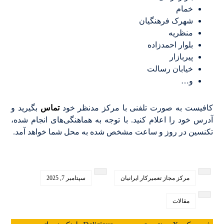
خمام
شهرک فرهنگیان
منظریه
بلوار احمدزاده
پیربازار
خیابان رسالت
و…
کافیست به صورت تلفنی با مرکز مدنظر خود
تماس
بگیرید و
آدرس خود را اعلام کنید. با توجه به هماهنگی‌های انجام شده،
تکنسین در روز و ساعت مشخص شده به محل شما خواهد آمد.
مرکز مجاز تعمیرکار ایرانیان
سپتامبر 7, 2025
مقالات