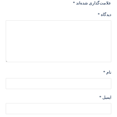
علامت‌گذاری شده‌اند
*
دیدگاه
*
نام
*
ایمیل
*