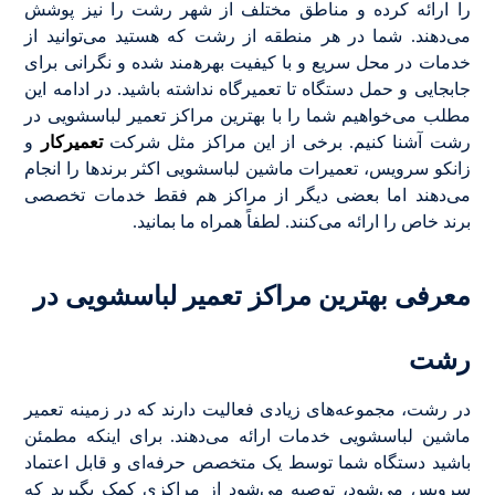
را ارائه کرده و مناطق مختلف از شهر رشت را نیز پوشش
می‌دهند. شما در هر منطقه از رشت که هستید می‌توانید از
خدمات در محل سریع و با کیفیت بهره‍‌مند شده و نگرانی برای
جابجایی و حمل دستگاه تا تعمیرگاه نداشته باشید. در ادامه این
مطلب می‌خواهیم شما را با بهترین مراکز تعمیر لباسشویی در
رشت آشنا کنیم. برخی از این مراکز مثل شرکت
تعمیرکار
و
زانکو سرویس، تعمیرات ماشین لباسشویی اکثر برندها را انجام
می‌دهند اما بعضی دیگر از مراکز هم فقط خدمات تخصصی
برند خاص را ارائه می‌کنند. لطفاً همراه ما بمانید.
معرفی بهترین مراکز تعمیر لباسشویی در
رشت
در رشت، مجموعه‌های زیادی فعالیت دارند که در زمینه تعمیر
ماشین لباسشویی خدمات ارائه می‌دهند. برای اینکه مطمئن
باشید دستگاه شما توسط یک متخصص حرفه‌ای و قابل اعتماد
سرویس می‌شود، توصیه می‌شود از مراکزی کمک بگیرید که