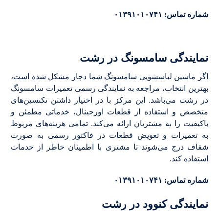
شماره تماس: ۰۱۳۹۱۰۱۰۷۴۱
نمایندگی سامسونگ در رشت
اگر ماشین لباسشویی سامسونگ شما دچار مشکل شده است،
بهترین انتخاب، مراجعه به نمایندگی رسمی تعمیرات سامسونگ
در رشت می‌باشد. این مرکز با در اختیار داشتن تکنسین‌های
متخصص و استفاده از قطعات اورجینال، خدماتی مطمئن و
باکیفیت را به مشتریان ارائه می‌کند. تمامی هزینه‌های مربوط
به تعمیرات و تعویض قطعات در فاکتور رسمی به صورت
شفاف درج می‌شوند تا مشتری با اطمینان خاطر از خدمات
استفاده کند.
شماره تماس: ۰۱۳۹۱۰۱۰۷۴۱
نمایندگی کنوود در رشت