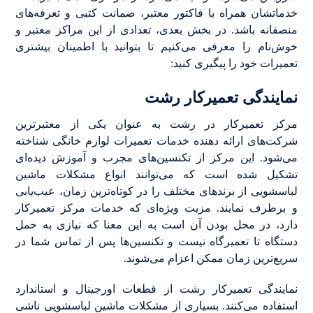
خدماتشان همراه با فاکتور معتبر، ضمانت کتبی و تعرفه‌های
منصفانه باشد. در بخش بعدی، تعدادی از این مراکز معتبر و
خوش‌نام را معرفی می‌کنیم تا بتوانید با اطمینان بیشتری
تعمیرات خود را پیگیری کنید:
نمایندگی تعمیرکار رشت
مرکز تعمیرکار در رشت به عنوان یکی از معتبرترین
شرکت‌های ارائه دهنده خدمات تعمیرات لوازم خانگی شناخته
می‌شود. این مرکز از تکنسین‌های مجرب و آموزش دیده‌ای
تشکیل شده است که می‌توانند انواع مشکلات ماشین
لباسشویی از برندهای مختلف را در کوتاه‌ترین زمان، عیب‌یابی
و برطرف نمایند. مزیت ویژه‌ای که خدمات مرکز تعمیرکار
دارد، در محل بودن آن است به این معنا که نیازی به حمل
دستگاه تا تعمیرگاه نیست و تکنسین‌ها پس از تماس شما در
سریع‌ترین زمان ممکن اعزام می‌شوند.
نمایندگی تعمیرکار رشت از قطعات اورجینال و استاندارد
استفاده می‌کنند. بسیاری از مشکلات ماشین لباسشویی ناشی