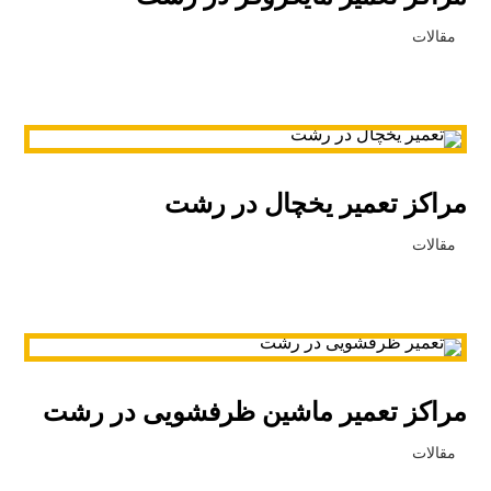
مقالات
مراکز تعمیر یخچال در رشت
مقالات
مراکز تعمیر ماشین ظرفشویی در رشت
مقالات