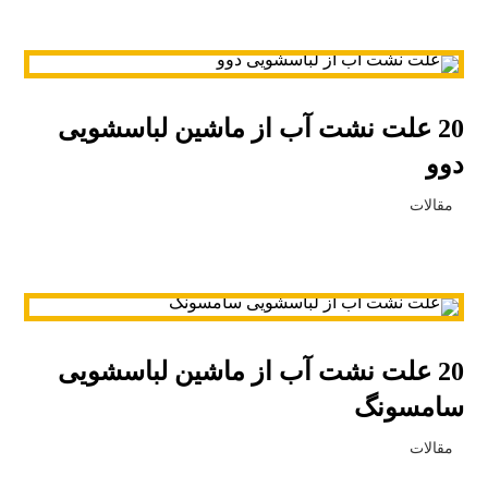
20 علت نشت آب از ماشین لباسشویی
دوو
مقالات
20 علت نشت آب از ماشین لباسشویی
سامسونگ
مقالات