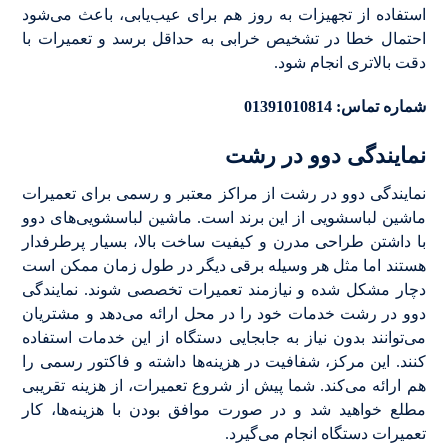
استفاده از تجهیزات به روز هم برای عیب‌یابی، باعث می‌شود
احتمال خطا در تشخیص خرابی به حداقل برسد و تعمیرات با
دقت بالاتری انجام شود.
شماره تماس: 01391010814
نمایندگی دوو در رشت
نمایندگی دوو در رشت از مراکز معتبر و رسمی برای تعمیرات
ماشین لباسشویی از این برند است. ماشین لباسشویی‌های دوو
با داشتن طراحی مدرن و کیفیت ساخت بالا، بسیار پرطرفدار
هستند اما مثل هر وسیله برقی دیگر در طول زمان ممکن است
دچار مشکل شده و نیازمند تعمیرات تخصصی شوند. نمایندگی
دوو در رشت خدمات خود را در محل ارائه می‌دهد و مشتریان
می‌توانند بدون نیاز به جابجایی دستگاه از این خدمات استفاده
کنند. این مرکز، شفافیت در هزینه‌ها داشته و فاکتور رسمی را
هم ارائه می‌کند. شما پیش از شروع تعمیرات، از هزینه تقریبی
مطلع خواهید شد و در صورت موافق بودن با هزینه‌ها، کار
تعمیرات دستگاه انجام می‌گیرد.