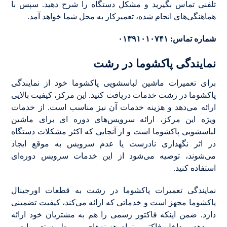
تلفنی تماس بگیرید و مشکل دستگاه را شرح دهید. سپس با
هماهنگی‌های انجام شده، تعمیرکار به محل شما خواهد آمد.
شماره تماس: ۰۱۳۹۱۰۱۰۷۴۱
نمایندگی پاکشوما در رشت
برای تعمیرات ماشین لباسشویی پاکشوما خود از نمایندگی
پاکشوما در رشت خدمات دریافت کنید. این مرکز، کیفیت بالایی
ارائه می‌دهد و هزینه خدمات آن نیز مناسب است. از خدمات
ویژه این مرکز، ارائه سرویس‌های دوره ای برای ماشین
لباسشویی پاکشوما است و از آنجایی که اکثر مشکلات دستگاه
در اثر نگهداری نادرست یا عدم سرویس به موقع ایجاد
می‌شوند، توصیه می‌شود از این خدمات سرویس دوره‌ای
استفاده کنید.
نمایندگی تعمیرات پاکشوما در رشت به قطعات اورجینال
پاکشوما مجهز است و خدماتی که ارائه می‌کند، کیفیت تضمینی
دارد. ضمن اینکه فاکتور رسمی را هم به مشتریان خود ارائه
می‌دهد و داخل فاکتور، تمام هزینه‌های مربوط به تعمیرات و