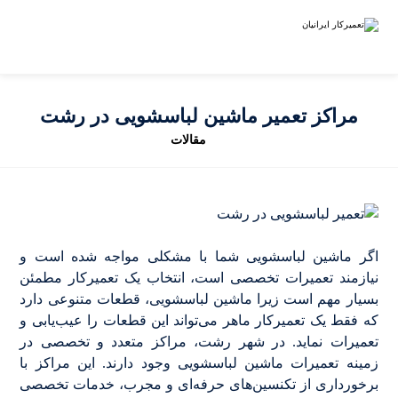
مراکز تعمیر ماشین لباسشویی در رشت
مقالات
اگر ماشین لباسشویی شما با مشکلی مواجه شده است و
نیازمند تعمیرات تخصصی است، انتخاب یک تعمیرکار مطمئن
بسیار مهم است زیرا ماشین لباسشویی، قطعات متنوعی دارد
که فقط یک تعمیرکار ماهر می‌تواند این قطعات را عیب‌یابی و
تعمیرات نماید. در شهر رشت، مراکز متعدد و تخصصی در
زمینه تعمیرات ماشین لباسشویی وجود دارند. این مراکز با
برخورداری از تکنسین‌های حرفه‌ای و مجرب، خدمات تخصصی