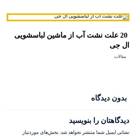
20 علت نشت آب از ماشین لباسشویی
ال جی
مقالات
بدون دیدگاه
دیدگاهتان را بنویسید
نشانی ایمیل شما منتشر نخواهد شد.
بخش‌های موردنیاز