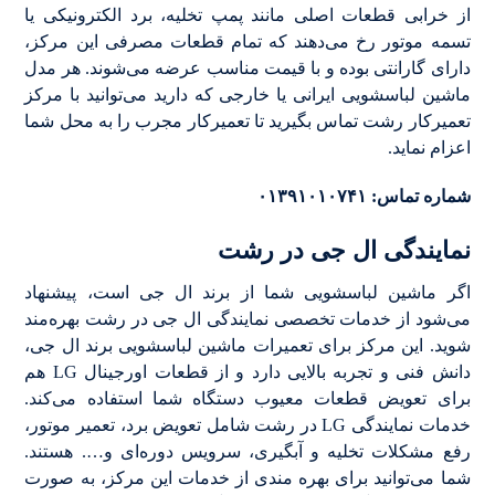
از خرابی قطعات اصلی مانند پمپ تخلیه، برد الکترونیکی یا
تسمه موتور رخ می‌دهند که تمام قطعات مصرفی این مرکز،
دارای گارانتی بوده و با قیمت مناسب عرضه می‌شوند. هر مدل
ماشین لباسشویی ایرانی یا خارجی که دارید می‌توانید با مرکز
تعمیرکار رشت تماس بگیرید تا تعمیرکار مجرب را به محل شما
اعزام نماید.
شماره تماس: ۰۱۳۹۱۰۱۰۷۴۱
نمایندگی ال جی در رشت
اگر ماشین لباسشویی شما از برند ال جی است، پیشنهاد
می‌شود از خدمات تخصصی نمایندگی ال جی در رشت بهره‌مند
شوید. این مرکز برای تعمیرات ماشین لباسشویی برند ال جی،
دانش فنی و تجربه بالایی دارد و از قطعات اورجینال LG هم
برای تعویض قطعات معیوب دستگاه شما استفاده می‌کند.
خدمات نمایندگی LG در رشت شامل تعویض برد، تعمیر موتور،
رفع مشکلات تخلیه و آبگیری، سرویس دوره‌ای و…. هستند.
شما می‌توانید برای بهره مندی از خدمات این مرکز، به صورت