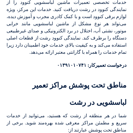
خدمات تخصصی تعمیرات ماشین لباسشویی کنوود را از
نمایندگی کنوود در رشت دریافت کنید. خدمات این مرکز، ویژه
لوازم برقی کنوود است و با کمک کادری مجرب و آموزش دیده،
می‌تواند هر نوع مشکل از ماشین لباسشویی مانند خرابی
موتور، نشتی آب، اختلال در برد الکترونیکی و صدای غیرطبیعی
دستگاه را برطرف کند. نمایندگی کنوود رشت از قطعات اصلی
استفاده می‌کند و به کیفیت بالای خدمات خود اطمینان دارد زیرا
تمام خدمات را همراه با گارانتی معتبر ارائه می‌دهد.
درخواست تعمیرکار: ۰۱۳۹۱۰۱۰۷۴۱
مناطق تحت پوشش مراکز تعمیر
لباسشویی در رشت
شما در هر منطقه از رشت که هستید، می‌توانید از خدمات
سریع و مطمئن مراکز معرفی شده بهره‌مند شوید. برخی از
مناطق تحت پوشش عبارتند از: