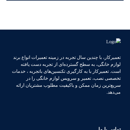
تعمیرکار، با چندین سال تجربه در زمینه تعمیرات انواع برند
لوازم خانگی، به سطح گسترده‌ای از تجربه دست یافته
است. تعمیرکار با به کارگیری تکنسین‌های باتجربه ، خدمات
تخصصی نصب، تعمیر و سرویس لوازم خانگی را در
سریع‌ترین زمان ممکن و باکیفیت مطلوب مشتریان ارائه
می‌دهد.
تماس با ما